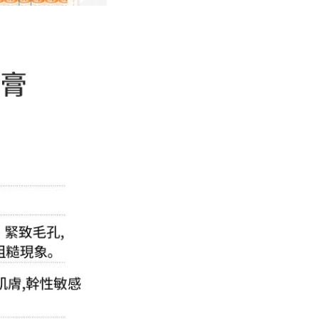
孔最好的禮物
拒絕黑頭卡粉尷尬，深層清潔霜洗出讓人怦然心
動的無瑕透亮
臉部按摩膏一搓浮出黑頭、洗出清透白
近期留言
尚無留言可供顯示。