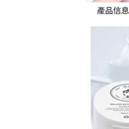
2025 年 11 月
2025 年 10 月
2025 年 9 月
2025 年 8 月
2025 年 7 月
2025 年 6 月
2025 年 5 月
2025 年 4 月
2025 年 3 月
2025 年 2 月
2025 年 1 月
2024 年 12 月
2024 年 11 月
2024 年 10 月
2024 年 9 月
2024 年 8 月
2024 年 7 月
2024 年 6 月
2024 年 5 月
2024 年 4 月
2024 年 3 月
2024 年 2 月