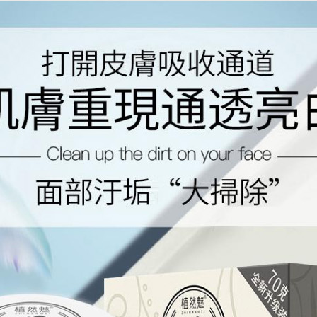
部平衡油脂軟化去黑頭、去角質緊致毛孔美顏美白按摩膏，水潤活膚按摩霜，
，還你清透美肌
肌，卻總被粉刺、油光困擾
？深層清潔霜
就是肌膚的救星！它萃