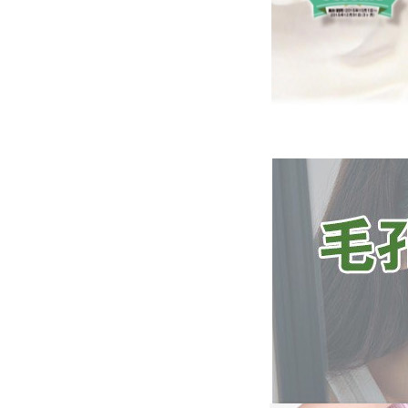
章:
臉部按摩膏讓粉刺無處遁形，
下
一
篇
文
章:
彙整
2026 年 8 月
2026 年 7 月
2026 年 6 月
2026 年 5 月
2026 年 4 月
2026 年 3 月
2026 年 2 月
2026 年 1 月
2025 年 12 月