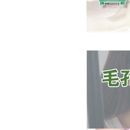
2026 年 4 月
2026 年 3 月
2026 年 2 月
2026 年 1 月
2025 年 12 月
2025 年 11 月
2025 年 10 月
2025 年 9 月
2025 年 8 月
2025 年 7 月
2025 年 6 月
2025 年 5 月
2025 年 4 月
2025 年 3 月
2025 年 2 月
2025 年 1 月
2024 年 12 月
2024 年 11 月
2024 年 10 月
2024 年 9 月
2024 年 8 月