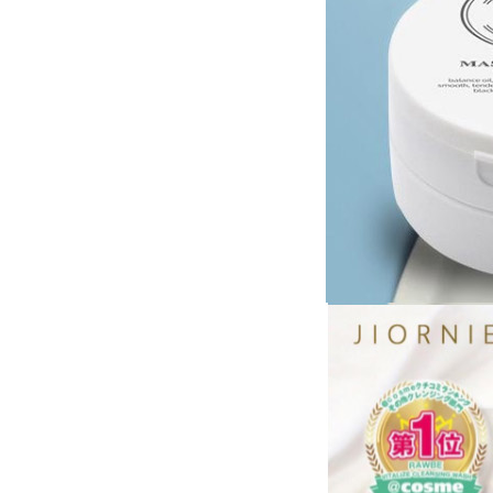
定期去角質也是不可忽略的保養程序，
屈臣氏臉部
香氣，讓不愛濃烈氣味的男仕們也能輕鬆使用，
屈
質與皮脂輕鬆去除，其中果酸使用的是粒子最為細
都頗有助益。另外，其潔膚效果優秀、配方卻相當
在去角質的同時，若能同時兼顧美白、保濕與抗老
白與胎盤素等美肌成分，選用無污染植萃配方，溫
石二鳥的效果喔！
彙整
2026 年 8 月
2026 年 7 月
2026 年 6 月
2026 年 5 月