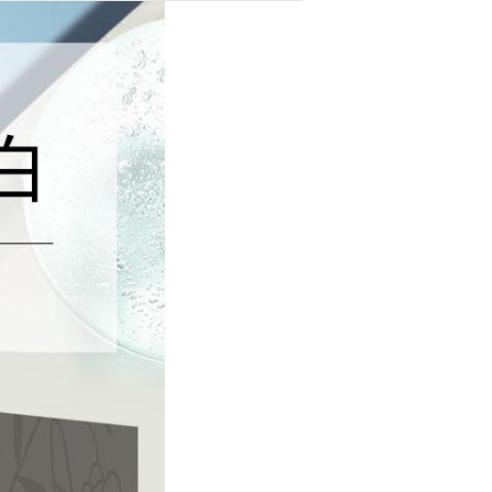
能深層清潔毛孔死皮黑頭粉刺堵塞，排除肌膚，肌研極潤緊緻彈力
搜尋
搜
尋
，