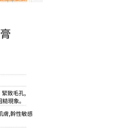
孔最好的禮物
拒絕黑頭卡粉尷尬，深層清潔霜洗出讓人怦然心
動的無瑕透亮
臉部按摩膏一搓浮出黑頭、洗出清透白
近期留言
尚無留言可供顯示。