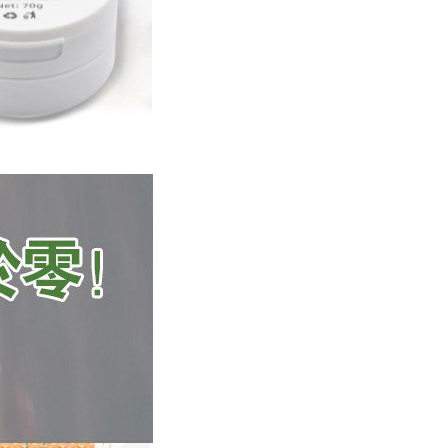
祛痘美白霜推薦
美容院美白產品推薦
美白去角質按摩膏
美白按摩膏
臉部去角質霜推薦
臉部按摩霜屈臣氏
臉部清潔按摩膏
臉部清潔用品推薦
臉部清潔霜
臉部美白去角質方法
萬能排毒按摩膏
面部按摩乳
面部清潔按摩膏有用嗎
近期文章
揮灑汗水不留痕跡！臉部按摩膏洗淨毛孔髒汙
深層清潔霜洗出自信肌！黑頭不再困擾你
臉部按摩霜溫和溶黑頭的綠色美學，大自然給毛