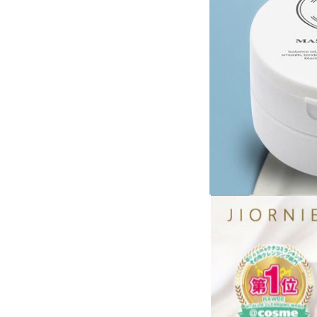
美白產品推薦可有效
洗後肌膚留下潤澤感
發
2024 年 8 月 27 日
想要或曾打算動手
佈
分
美白產品推薦
疤痕
，推薦美白產
日
類
油等多種植物萃取
期:
蛋白髒污，僅將保
刺、溫和代謝老廢
頭粉刺產品。
去角質產品能輕柔帶