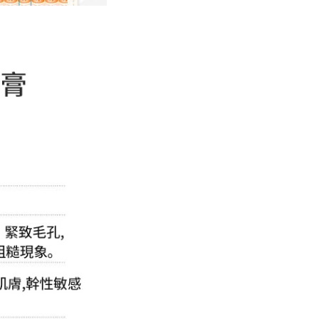
孔最好的禮物
拒絕黑頭卡粉尷尬，深層清潔霜洗出讓人怦然心
動的無瑕透亮
臉部按摩膏一搓浮出黑頭、洗出清透白
近期留言
尚無留言可供顯示。