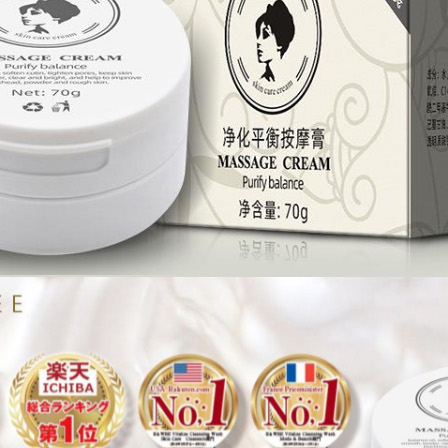
要是因為油脂堵塞在毛孔內，這些油脂和塵垢、皮屑等混合物被
成黑頭，
去角質產品
當中採用雙重成份機制，先以含有蘋果酸的
多餘的老廢角質，再用吸附型磨砂拋光微粒溫和但確實去除造成
餘老廢角質，去角質產品溫和洗淨老廢角質，促進角質恢復正常
還可天天使用，幫助拋光養膚，洗後實現細緻柔嫩的健康膚況。
刺、溫和代謝老廢髒污，幫助通暢毛