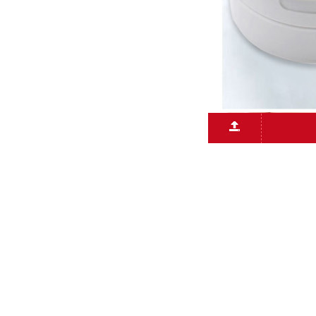
2024 年 3 月
2024 年 2 月
2024 年 1 月
2023 年 12 月
2023 年 11 月
2023 年 10 月
2023 年 9 月
2023 年 8 月
2023 年 7 月
2023 年 6 月
2023 年 5 月
2023 年 4 月
2023 年 3 月
分類
去角質產品
按摩膏
未分類