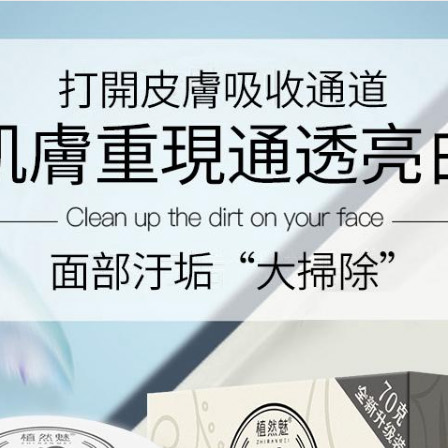
部平衡油脂軟化去黑頭、去角質緊致毛孔美顏美白按摩膏，水潤活膚按摩霜，
淨肌膚髒污，改善粉刺與