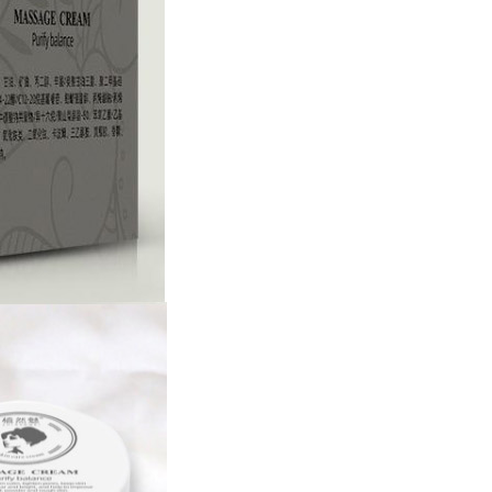
去角質按摩霜推薦
去黑色素深層清潔膏
去黑頭產品推薦
去黑頭粉刺按摩膏
堵塞毛孔深層清潔膏
按摩膏能去黑頭嗎
日本臉部保養品推薦
日本臉部按摩膏推薦
有效去黑頭的方法
毛孔清潔按摩膏推薦
深層毛孔清潔產品推薦
深層清潔按摩霜
深層清潔毛孔方法推薦
深層清潔毛孔洗面奶
深層清潔霜推薦
清潔毛孔保養品推薦
清潔毛孔洗面乳
清潔毛孔的方法推薦
清除毛孔美白產品