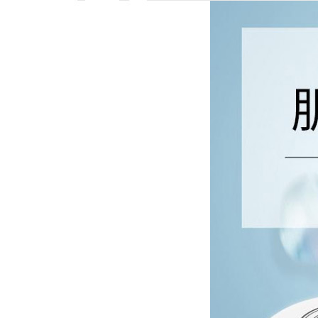
植然魅淨化平衡按摩膏專賣店
明星完美逆齡小臉技巧推薦，植然魅淨化平衡美白按摩膏有效面
多效青春按摩霜，改善皮膚發黃粗糙的產品。
深層清潔霜吸附膚表
質，使肌膚恢復柔嫩