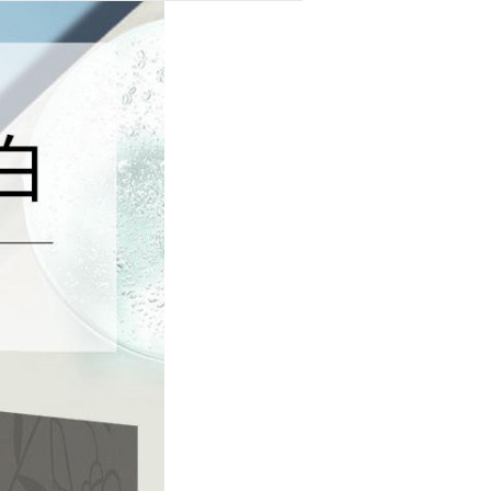
能深層清潔毛孔死皮黑頭粉刺堵塞，排除肌膚，肌研極潤緊緻彈力
搜尋
搜
尋