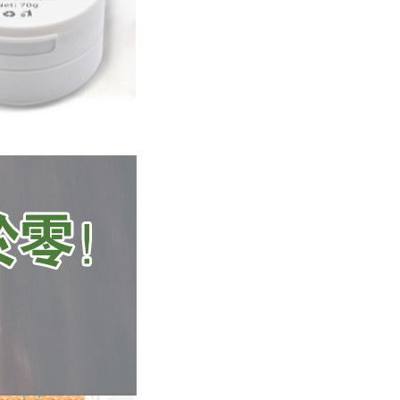
祛痘美白霜推薦
美容院美白產品推薦
美白去角質按摩膏
美白按摩膏
臉部去角質霜推薦
臉部按摩霜屈臣氏
臉部清潔按摩膏
臉部清潔用品推薦
臉部清潔霜
臉部美白去角質方法
萬能排毒按摩膏
面部按摩乳
面部清潔按摩膏有用嗎
近期文章
揮灑汗水不留痕跡！臉部按摩膏洗淨毛孔髒汙
深層清潔霜洗出自信肌！黑頭不再困擾你
臉部按摩霜溫和溶黑頭的綠色美學，大自然給毛