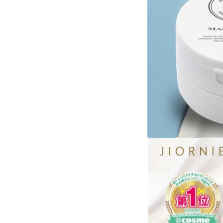
肌膚保養最基礎的
過獨家酵素活性技
作
admin
質地，也能有效維
者
發
2023 年 11 月 8 日
用，幫助拋光養膚
佈
分
深層清潔霜
日
類
期:
文
上一篇文章
章
美白產品推薦深入毛孔從根本
上
一
導
篇
覽
文
下一篇文章
章: