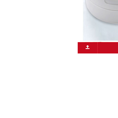
2024 年 1 月
2023 年 12 月
2023 年 11 月
2023 年 10 月
2023 年 9 月
2023 年 8 月
2023 年 7 月
2023 年 6 月
2023 年 5 月
2023 年 4 月
2023 年 3 月
分類
去角質產品
按摩膏
未分類
深層清潔霜
清潔毛孔去黑頭產品