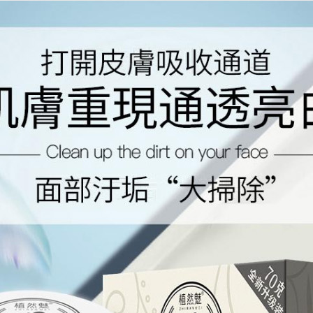
部平衡油脂軟化去黑頭、去角質緊致毛孔美顏美白按摩膏，水潤活膚按摩霜，
老廢角質，促進角質恢復