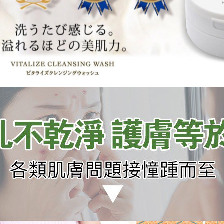
肌膚綻放透靚白年輕活力