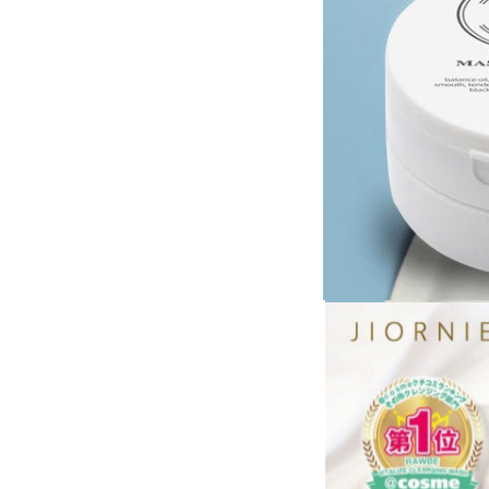
在日常生活中灰塵
摩霜
其中添加的番
作
admin
敏弱肌亦可安心使
者
發
2023 年 10 月 4 日
幫助通暢毛孔並透
佈
分
臉部按摩霜
日
類
期:
文
上一篇文章
章
深層清潔霜可溶解髒汙與臉上
上
一
導
篇
覽
文
下一篇文章
章: