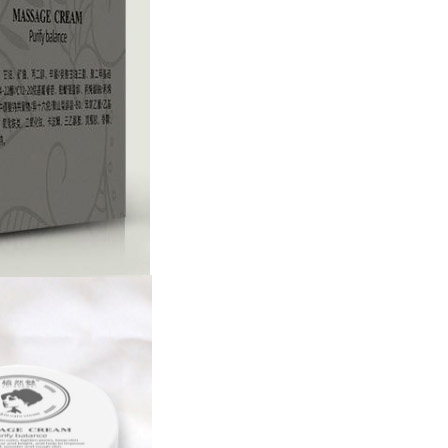
去角質按摩霜推薦
去黑色素深層清潔膏
去黑頭產品推薦
去黑頭粉刺按摩膏
堵塞毛孔深層清潔膏
按摩膏能去黑頭嗎
日本臉部保養品推薦
日本臉部按摩膏推薦
有效去黑頭的方法
毛孔清潔按摩膏推薦
深層毛孔清潔產品推薦
深層清潔按摩霜
深層清潔毛孔方法推薦
深層清潔毛孔洗面奶
深層清潔霜推薦
清潔毛孔保養品推薦
清潔毛孔洗面乳
清潔毛孔的方法推薦
清除毛孔美白產品