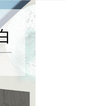
能深層清潔毛孔死皮黑頭粉刺堵塞，排除肌膚，肌研極潤緊緻彈力
搜尋
搜
尋