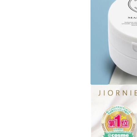
荷爾蒙造成油脂製
都是造成毛孔阻塞
作
admin
成分調配，同時利
者
發
2023 年 5 月 16 日
質，溫柔帶走肌膚
佈
分
臉部按摩霜
效果喔！
日
類
期:
文
上一篇文章
章
深層清潔霜結合吸附老廢角質
上
一
導
篇
覽
文
下一篇文章
章: