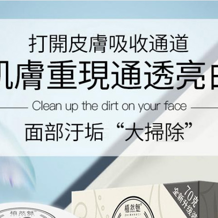
部平衡油脂軟化去黑頭、去角質緊致毛孔美顏美白按摩膏，水潤活膚按摩霜，
肌膚光澤與柔軟度，維持