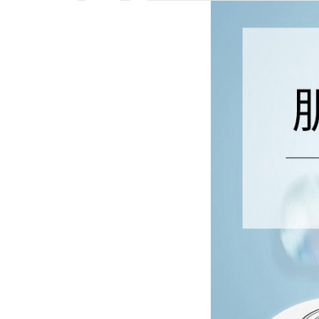
植然魅淨化平衡按摩膏專賣店
明星完美逆齡小臉技巧推薦，植然魅淨化平衡美白按摩膏有效面
多效青春按摩霜，改善皮膚發黃粗糙的產品。
臉部按摩霜快速提升
皮膚角質功能