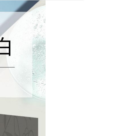
能深層清潔毛孔死皮黑頭粉刺堵塞，排除肌膚，肌研極潤緊緻彈力
搜尋
搜
尋