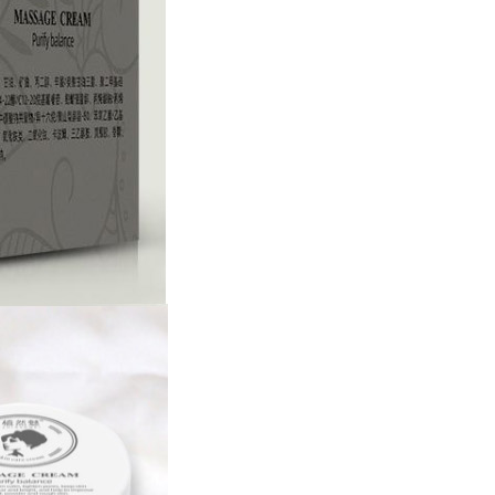
去角質按摩霜推薦
去黑色素深層清潔膏
去黑頭產品推薦
去黑頭粉刺按摩膏
堵塞毛孔深層清潔膏
按摩膏能去黑頭嗎
日本臉部保養品推薦
日本臉部按摩膏推薦
有效去黑頭的方法
毛孔清潔按摩膏推薦
深層毛孔清潔產品推薦
深層清潔按摩霜
深層清潔毛孔方法推薦
深層清潔毛孔洗面奶
深層清潔霜推薦
清潔毛孔保養品推薦
清潔毛孔洗面乳
清潔毛孔的方法推薦
清除毛孔美白產品